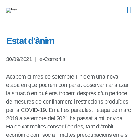
Estat d’ànim
30/09/2021
|
e-Comertia
Acabem el mes de setembre i iniciem una nova
etapa en què podrem comparar, observar i analitzar
la situació en què ens trobem després d’un període
de mesures de confinament i restriccions produïdes
per la COVID-19. En altres paraules, l’etapa de març
2019 a setembre del 2021 ha passat a millor vida.
Ha deixat moltes conseqüències, tant d’àmbit
econòmic com social i moltes preocupacions en els