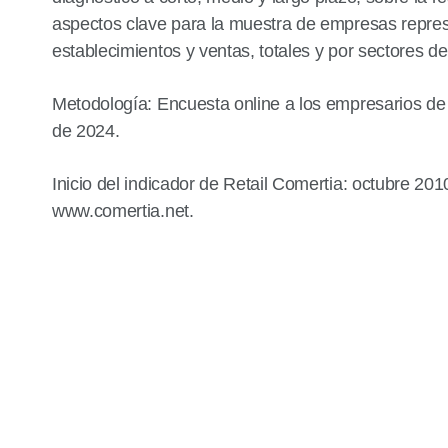
aspectos clave para la muestra de empresas repre
establecimientos y ventas, totales y por sectores de
Metodología: Encuesta online a los empresarios de C
de 2024.
Inicio del indicador de Retail Comertia: octubre 20
www.comertia.net
.