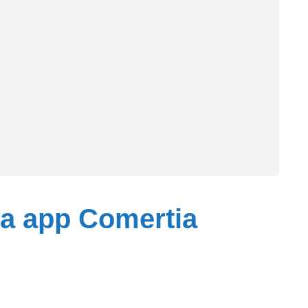
a app Comertia